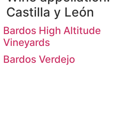
Castilla y León
Bardos High Altitude
Vineyards
Bardos Verdejo