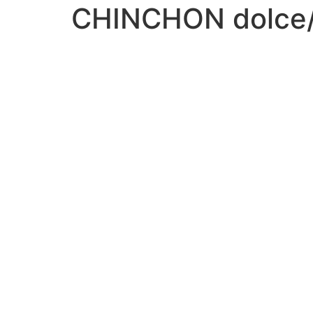
CHINCHON dolce