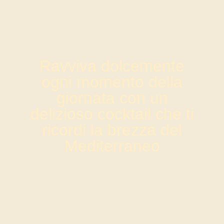
Ravviva dolcemente
ogni momento della
giornata con un
delizioso cocktail che ti
ricordi la brezza del
Mediterraneo