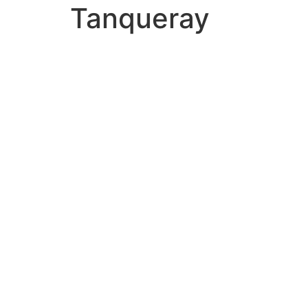
Tanqueray