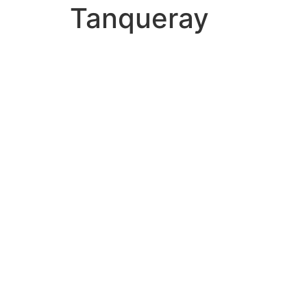
Tanqueray