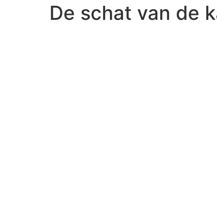
De schat van de k