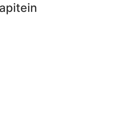
apitein