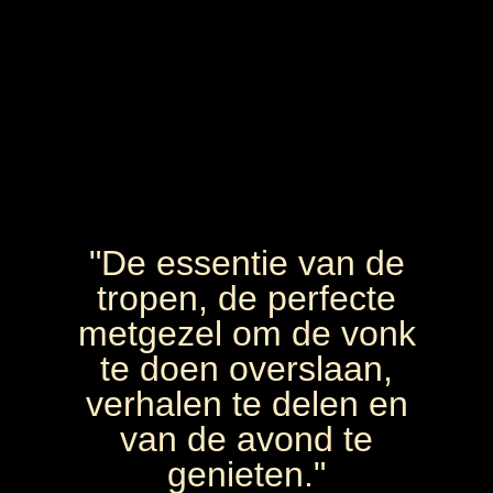
"De essentie van de
tropen, de perfecte
metgezel om de vonk
te doen overslaan,
verhalen te delen en
van de avond te
genieten."