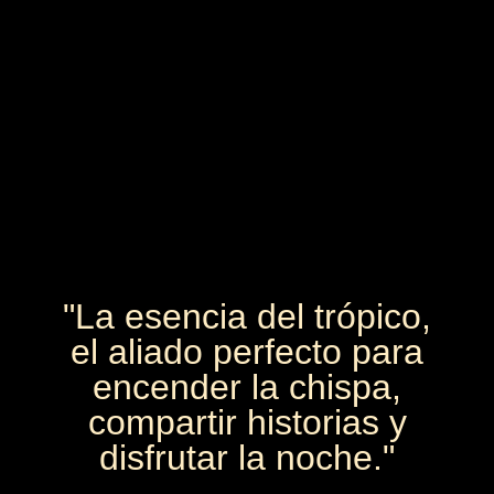
"La esencia del trópico,
el aliado perfecto para
encender la chispa,
compartir historias y
disfrutar la noche."