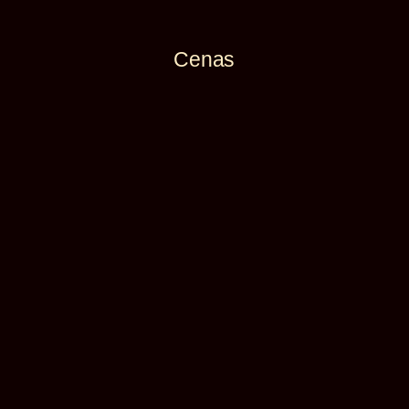
Cenas