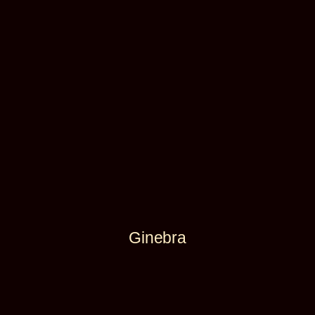
Ginebra