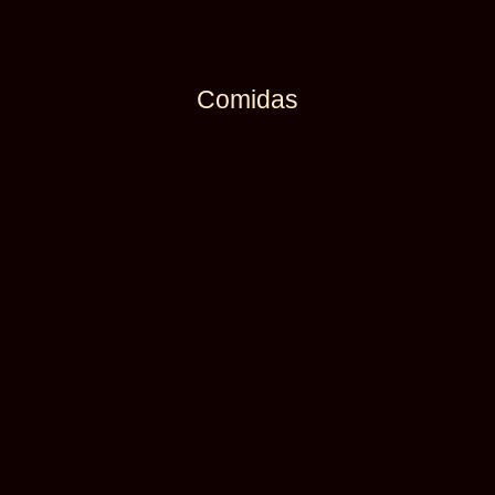
Comidas