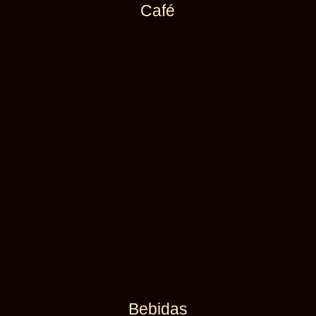
Café
Bebidas