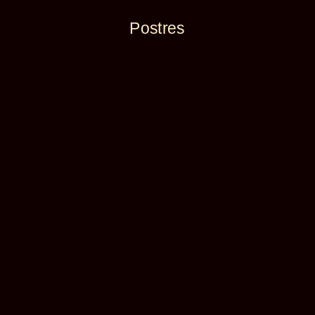
Postres