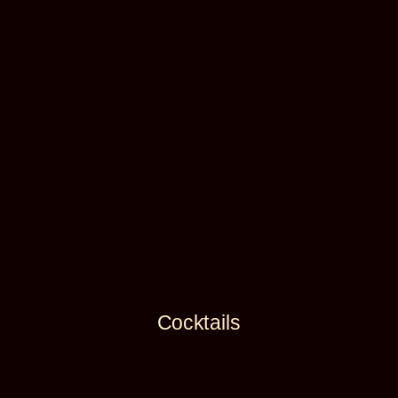
Cocktails