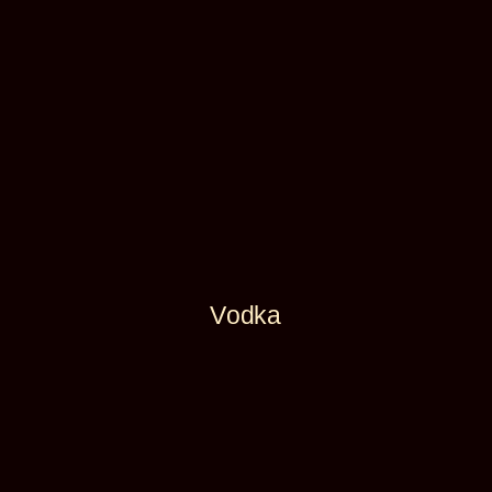
Vodka