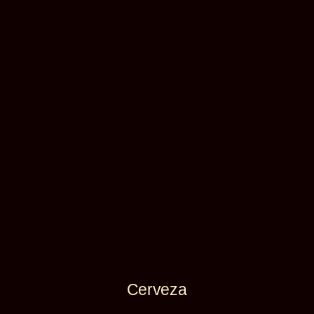
Cerveza