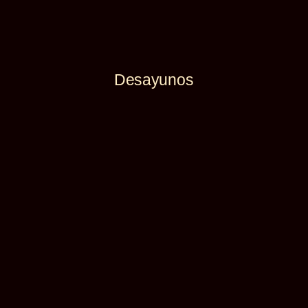
Desayunos