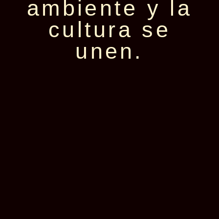
ambiente y la
cultura se
unen.