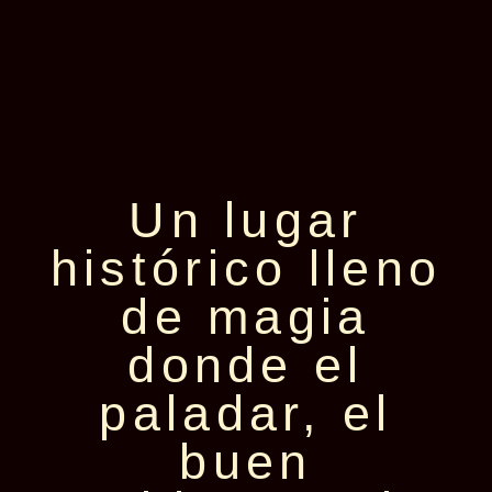
Un lugar
histórico lleno
de magia
donde el
paladar, el
buen