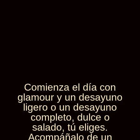
Comienza el día con
glamour y un desayuno
ligero o un desayuno
completo, dulce o
salado, tú eliges.
Acompáñalo de un