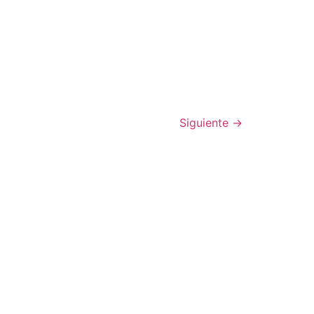
Siguiente
→