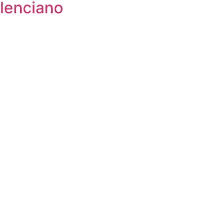
lenciano