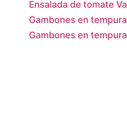
Ensalada de tomate Va
Gambones en tempura
Gambones en tempura