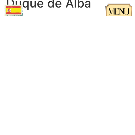
Duque de Alba