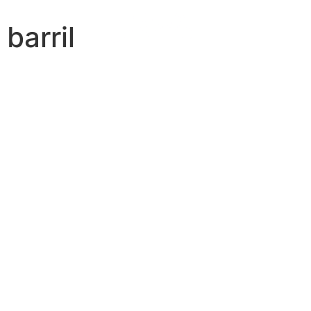
 barril