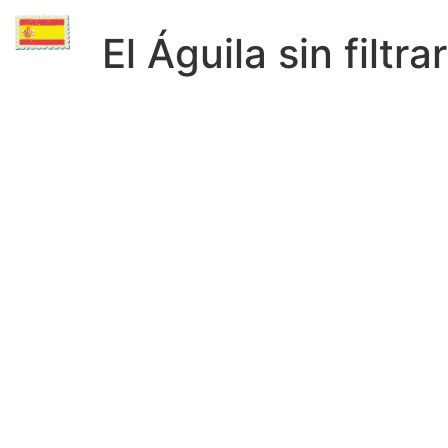
El Águila sin filtrar