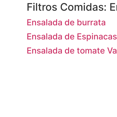
Filtros Comidas:
E
Ensalada de burrata
Ensalada de Espinacas
Ensalada de tomate Va