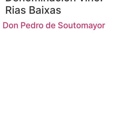
Rias Baixas
Don Pedro de Soutomayor