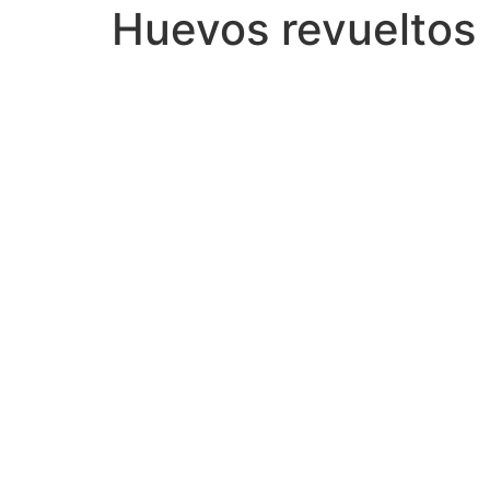
Huevos revueltos